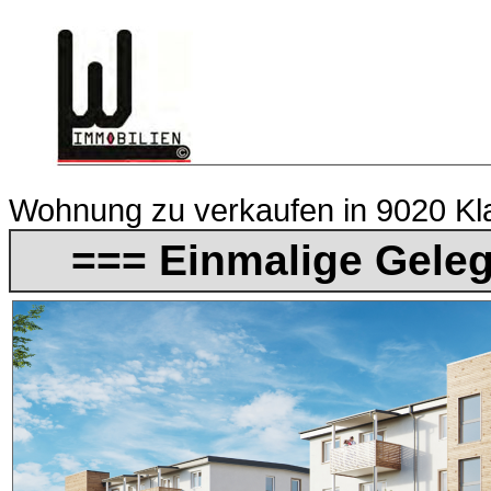
Wohnung zu verkaufen in 9020 Klag
=== Einmalige Geleg