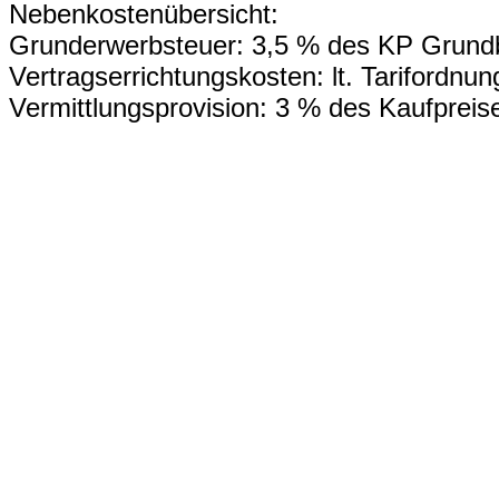
Nebenkostenübersicht:
Grunderwerbsteuer: 3,5 % des KP Grund
Vertragserrichtungskosten: lt. Tarifordnu
Vermittlungsprovision: 3 % des Kaufpreis